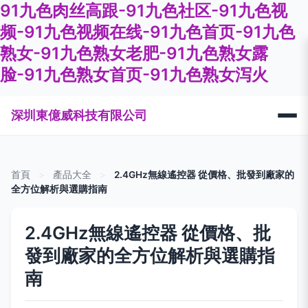
91九色肉丝高跟-91九色社区-91九色视
频-91九色视频在线-91九色首页-91九色
熟女-91九色熟女老肥-91九色熟女露
脸-91九色熟女首页-91九色熟女泻火
深圳東億威科技有限公司
首頁
>
產品大全
>
2.4GHz無線遙控器 從價格、批發到廠家的
全方位解析與選購指南
2.4GHz無線遙控器 從價格、批
發到廠家的全方位解析與選購指
南